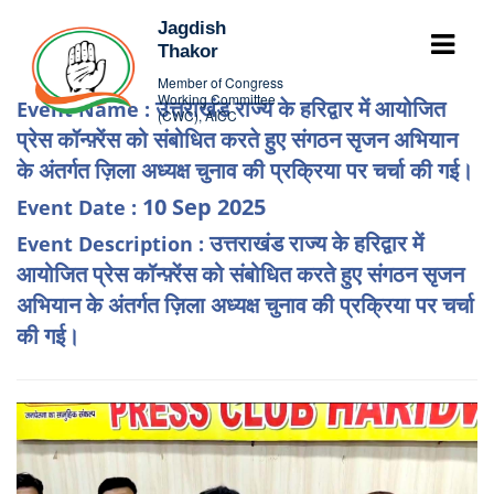
Jagdish
Thakor
Member of Congress
Working Committee
उत्तराखंड राज्य के हरिद्वार में आयोजित
Event Name :
(CWC), AICC
प्रेस कॉन्फ़्रेंस को संबोधित करते हुए संगठन सृजन अभियान
के अंतर्गत ज़िला अध्यक्ष चुनाव की प्रक्रिया पर चर्चा की गई।
10 Sep 2025
Event Date :
उत्तराखंड राज्य के हरिद्वार में
Event Description :
आयोजित प्रेस कॉन्फ़्रेंस को संबोधित करते हुए संगठन सृजन
अभियान के अंतर्गत ज़िला अध्यक्ष चुनाव की प्रक्रिया पर चर्चा
की गई।