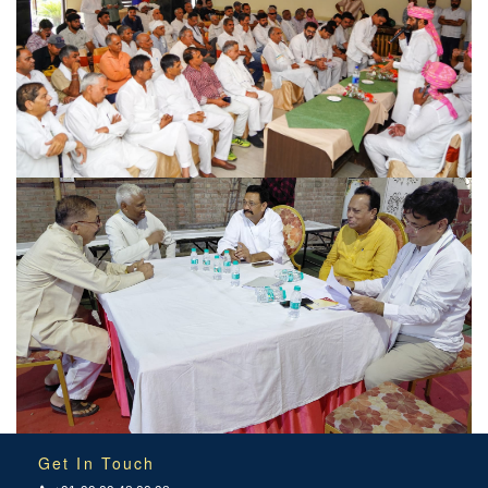
Get In Touch