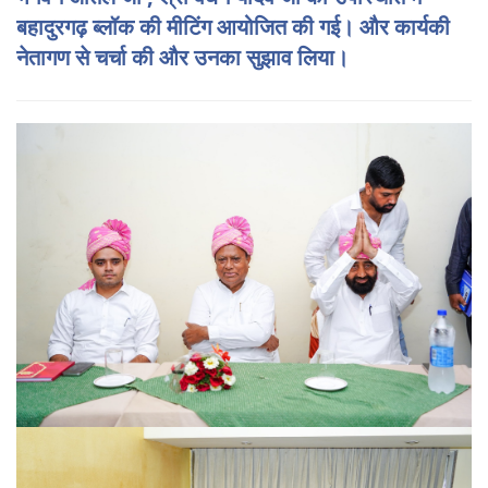
बहादुरगढ़ ब्लॉक की मीटिंग आयोजित की गई। और कार्यकी
नेतागण से चर्चा की और उनका सुझाव लिया।