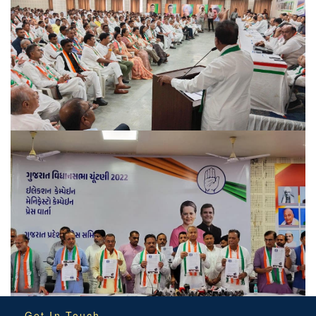
Get In Touch