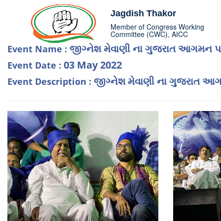
Jagdish Thakor
Member of Congress Working
Committee (CWC), AICC
જીગ્નેશ મેવાણી ના ગુજરાત આગમન પ
Event Name :
03 May 2022
Event Date :
જીગ્નેશ મેવાણી ના ગુજરાત આ
Event Description :