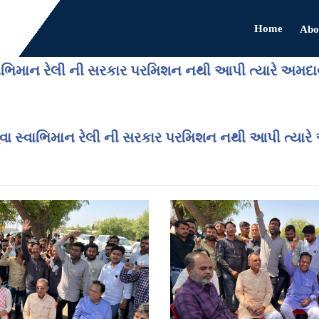
Home
Abo
સ્વાભિમાન રેલી ની સરકાર પરમિશન નથી આપી ત્યારે અમદા
યુવા સ્વાભિમાન રેલી ની સરકાર પરમિશન નથી આપી ત્યારે