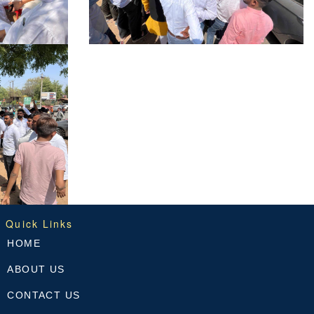
Quick Links
HOME
ABOUT US
CONTACT US