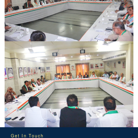
Get In Touch