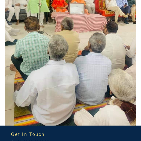
Get In Touch